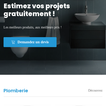
Estimez vos projets
gratuitement !
Les meilleurs produits, aux meilleurs prix !
Demandez un devis
Plomberie
Découvrez