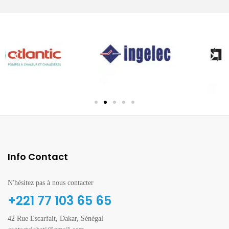
Info Contact
N'hésitez pas à nous contacter
+221 77 103 65 65
42 Rue Escarfait, Dakar, Sénégal