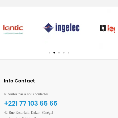
Info Contact
N'hésitez pas à nous contacter
+221 77 103 65 65
42 Rue Escarfait, Dakar, Sénégal