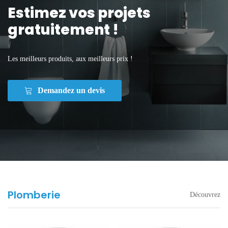
Estimez vos projets
gratuitement !
Les meilleurs produits, aux meilleurs prix !
Demandez un devis
Plomberie
Découvrez