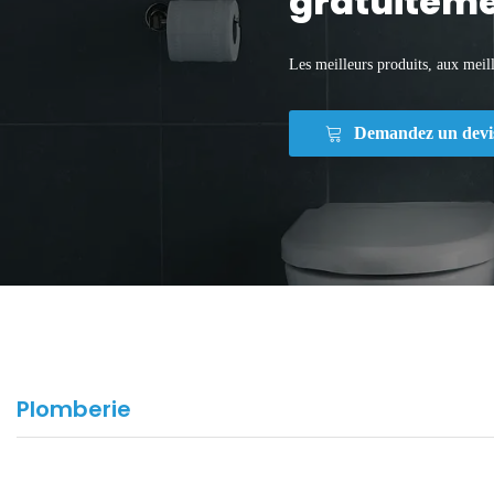
gratuiteme
Les meilleurs produits, aux meill
Demandez un devi
Plomberie