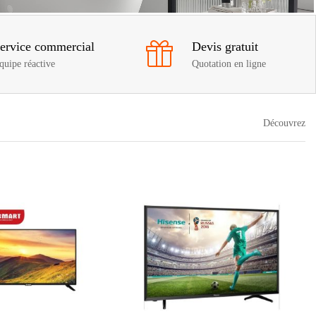
ervice commercial
Devis gratuit
quipe réactive
Quotation en ligne
Découvrez