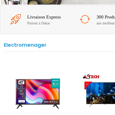
Livraison Express
300 Produ
Partout à Dakar
aux meilleur
Electromenager