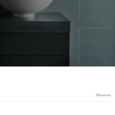
Découvrez