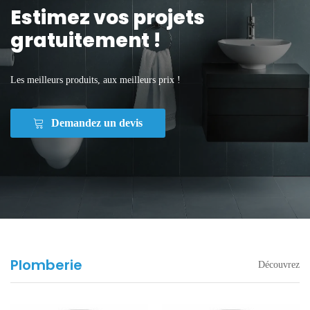
Estimez vos projets
gratuitement !
Les meilleurs produits, aux meilleurs prix !
Demandez un devis
Plomberie
Découvrez