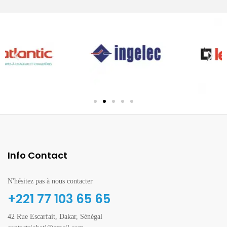
Info Contact
N'hésitez pas à nous contacter
+221 77 103 65 65
42 Rue Escarfait, Dakar, Sénégal