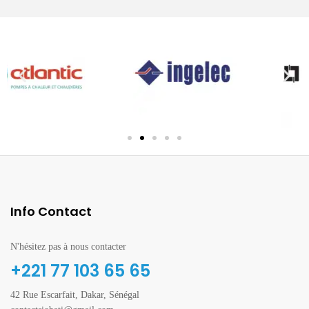
Info Contact
N'hésitez pas à nous contacter
+221 77 103 65 65
42 Rue Escarfait, Dakar, Sénégal