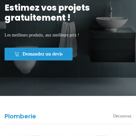
Estimez vos projets
gratuitement !
Les meilleurs produits, aux meilleurs prix !
Demandez un devis
Plomberie
Découvrez