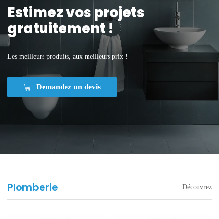
Estimez vos projets
gratuitement !
Les meilleurs produits, aux meilleurs prix !
Demandez un devis
Plomberie
Découvrez