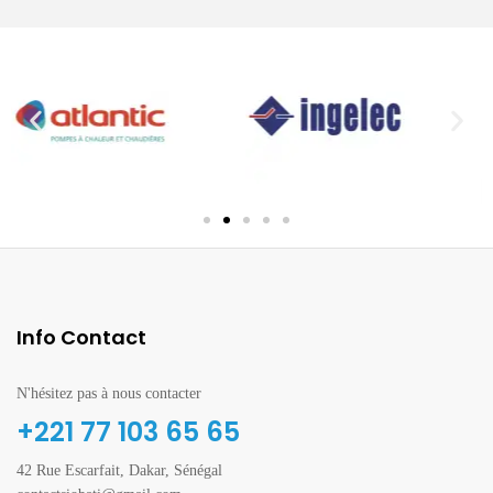
Info Contact
N'hésitez pas à nous contacter
+221 77 103 65 65
42 Rue Escarfait, Dakar, Sénégal