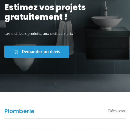
Estimez vos projets
gratuitement !
Les meilleurs produits, aux meilleurs prix !
Demandez un devis
Plomberie
Découvrez