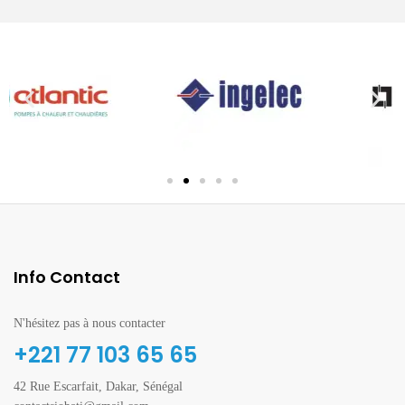
Info Contact
N'hésitez pas à nous contacter
+221 77 103 65 65
42 Rue Escarfait, Dakar, Sénégal