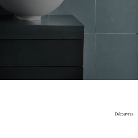
Découvrez