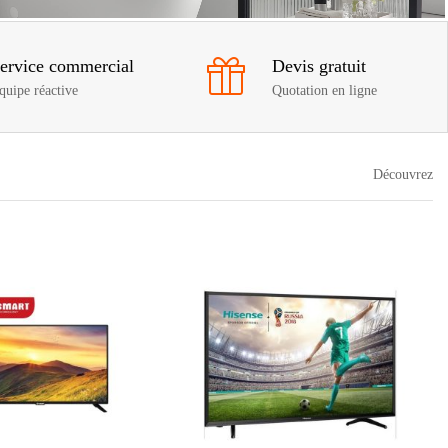
ervice commercial
Devis gratuit
quipe réactive
Quotation en ligne
Découvrez