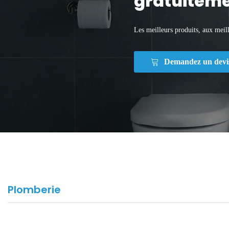
gratuiteme
Les meilleurs produits, aux meill
Demandez un devi
Plomberie