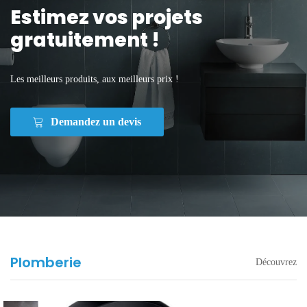
Estimez vos projets
gratuitement !
Les meilleurs produits, aux meilleurs prix !
Demandez un devis
Plomberie
Découvrez