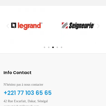
4 tonnes
Info Contact
N'hésitez pas à nous contacter
+221 77 103 65 65
42 Rue Escarfait, Dakar, Sénégal