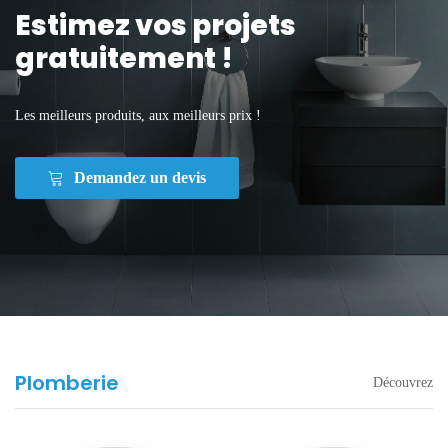
Estimez vos projets
gratuitement !
Les meilleurs produits, aux meilleurs prix !
Demandez un devis
Plomberie
Découvrez