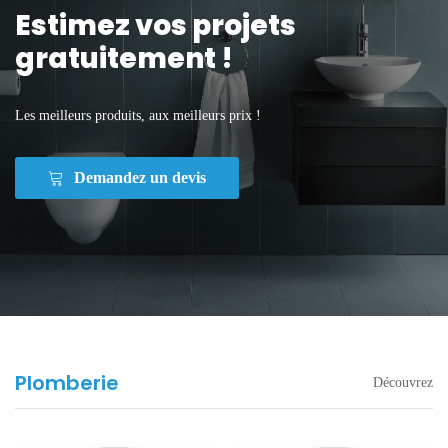
Estimez vos projets
gratuitement !
Les meilleurs produits, aux meilleurs prix !
Demandez un devis
Plomberie
Découvrez