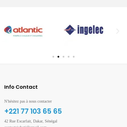
Info Contact
N'hésitez pas à nous contacter
+221 77 103 65 65
42 Rue Escarfait, Dakar, Sénégal