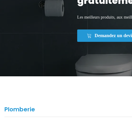
gratuiteme
Les meilleurs produits, aux meill
Demandez un devi
Plomberie