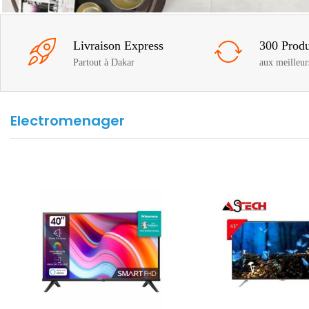
Livraison Express
300 Produ
Partout à Dakar
aux meilleur
Electromenager