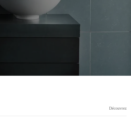
Découvrez