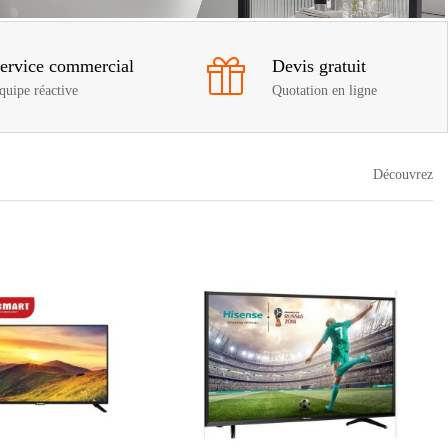
ervice commercial
Devis gratuit
quipe réactive
Quotation en ligne
Découvrez