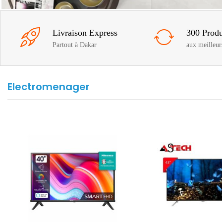
Livraison Express
300 Produ
Partout à Dakar
aux meilleur
Electromenager