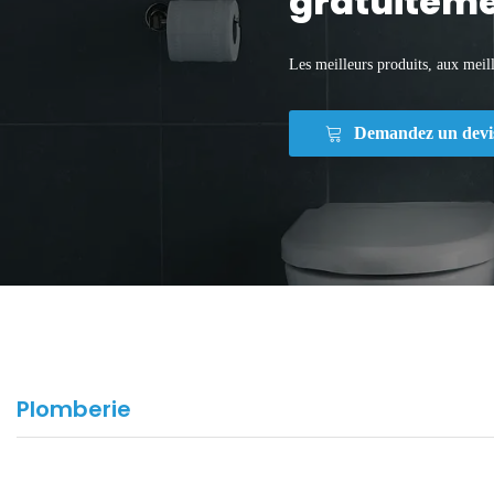
gratuiteme
Les meilleurs produits, aux meill
Demandez un devi
Plomberie