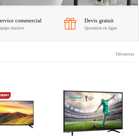
ervice commercial
Devis gratuit
quipe réactive
Quotation en ligne
Découvrez