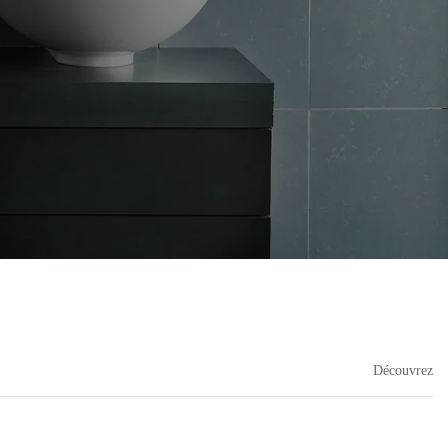
Découvrez