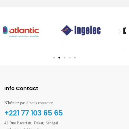
Info Contact
N'hésitez pas à nous contacter
+221 77 103 65 65
42 Rue Escarfait, Dakar, Sénégal