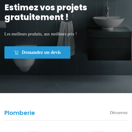
Estimez vos projets
gratuitement !
Les meilleurs produits, aux meilleurs prix !
Demandez un devis
Plomberie
Découvrez