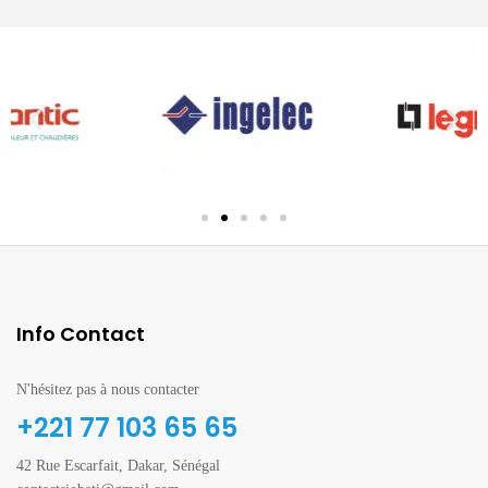
Info Contact
N'hésitez pas à nous contacter
+221 77 103 65 65
42 Rue Escarfait, Dakar, Sénégal