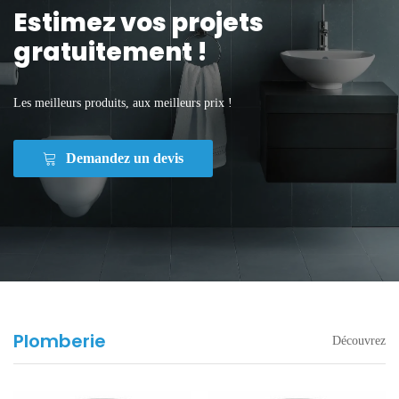
Estimez vos projets
gratuitement !
Les meilleurs produits, aux meilleurs prix !
Demandez un devis
Plomberie
Découvrez