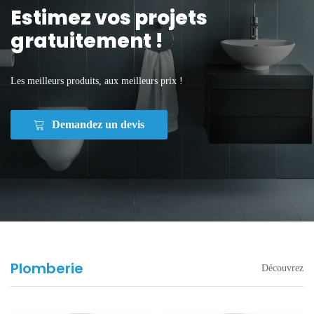
Estimez vos projets
gratuitement !
Les meilleurs produits, aux meilleurs prix !
Demandez un devis
Plomberie
Découvrez