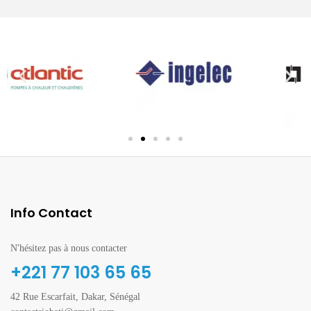
Info Contact
N'hésitez pas à nous contacter
+221 77 103 65 65
42 Rue Escarfait, Dakar, Sénégal