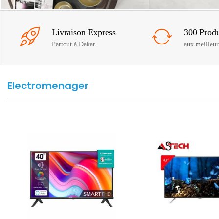
Livraison Express
300 Produ
Partout à Dakar
aux meilleur
Electromenager