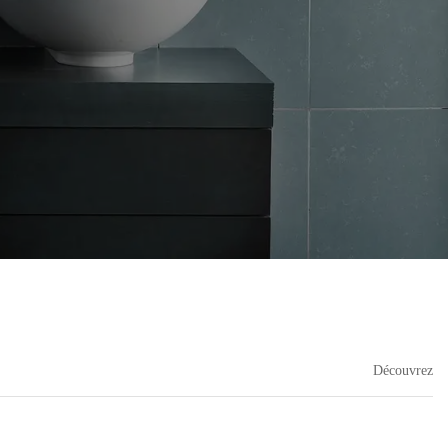
Découvrez