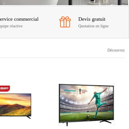
ervice commercial
Devis gratuit
quipe réactive
Quotation en ligne
Découvrez