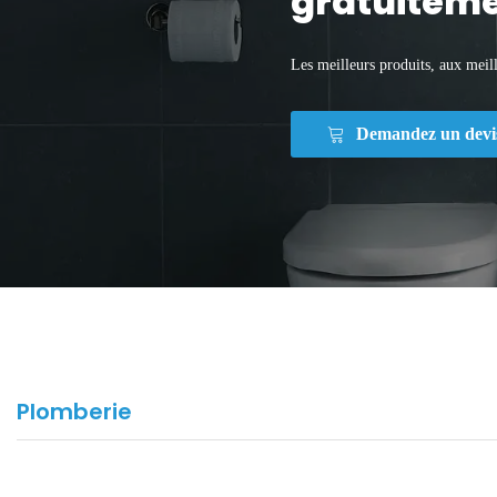
gratuiteme
Les meilleurs produits, aux meill
Demandez un devi
Plomberie