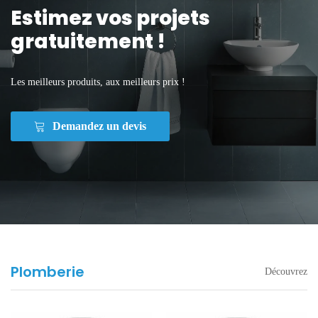
Estimez vos projets
gratuitement !
Les meilleurs produits, aux meilleurs prix !
Demandez un devis
Plomberie
Découvrez