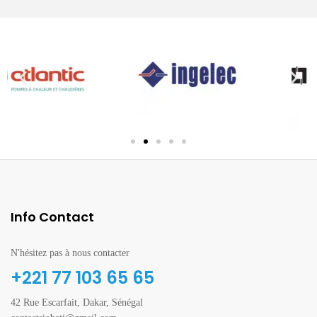
Info Contact
N'hésitez pas à nous contacter
+221 77 103 65 65
42 Rue Escarfait, Dakar, Sénégal