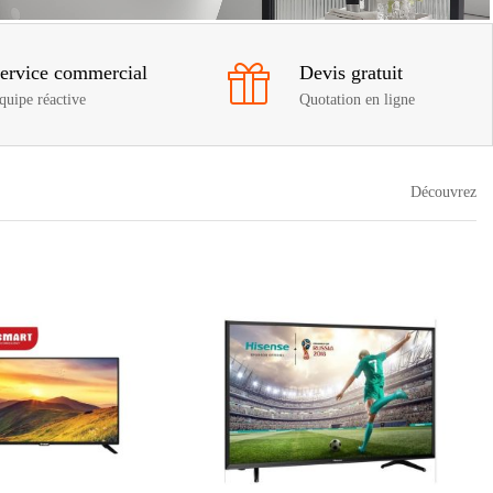
ervice commercial
Devis gratuit
quipe réactive
Quotation en ligne
Découvrez