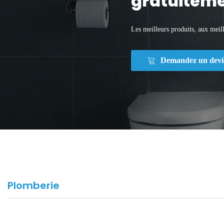
gratuiteme
Les meilleurs produits, aux meill
Demandez un devi
Plomberie