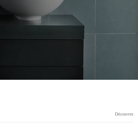
Découvrez