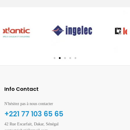
Info Contact
N'hésitez pas à nous contacter
+221 77 103 65 65
42 Rue Escarfait, Dakar, Sénégal