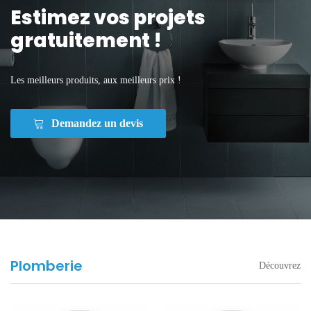
Estimez vos projets
gratuitement !
Les meilleurs produits, aux meilleurs prix !
Demandez un devis
Plomberie
Découvrez