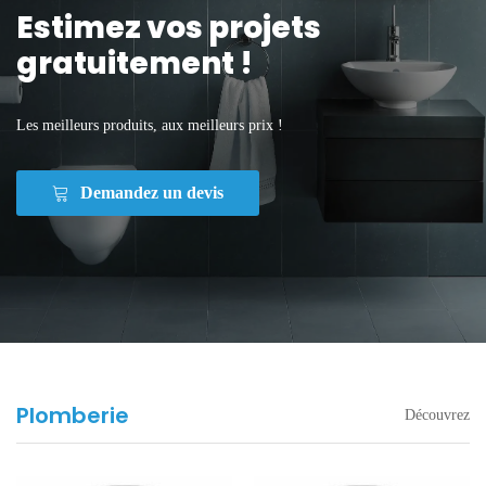
Estimez vos projets
gratuitement !
Les meilleurs produits, aux meilleurs prix !
Demandez un devis
Plomberie
Découvrez