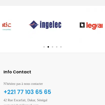
Info Contact
N'hésitez pas à nous contacter
+221 77 103 65 65
42 Rue Escarfait, Dakar, Sénégal