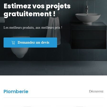
Estimez vos projets
gratuitement !
Les meilleurs produits, aux meilleurs prix !
Demandez un devis
Plomberie
Découvrez