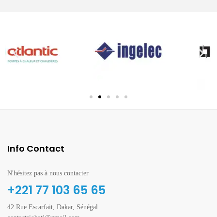
Info Contact
N'hésitez pas à nous contacter
+221 77 103 65 65
42 Rue Escarfait, Dakar, Sénégal