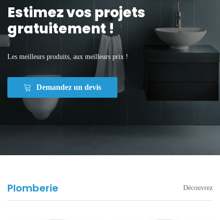
Estimez vos projets
gratuitement !
Les meilleurs produits, aux meilleurs prix !
Demandez un devis
Plomberie
Découvrez