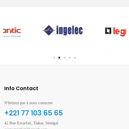
Info Contact
N'hésitez pas à nous contacter
+221 77 103 65 65
42 Rue Escarfait, Dakar, Sénégal