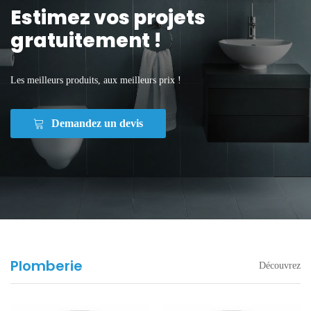
Estimez vos projets
gratuitement !
Les meilleurs produits, aux meilleurs prix !
Demandez un devis
Plomberie
Découvrez