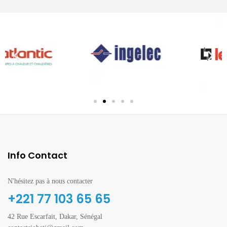
Info Contact
N'hésitez pas à nous contacter
+221 77 103 65 65
42 Rue Escarfait, Dakar, Sénégal