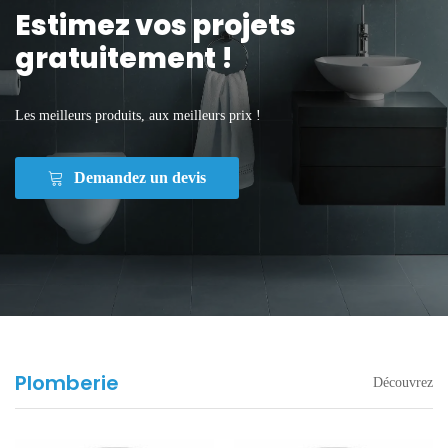
Estimez vos projets
gratuitement !
Les meilleurs produits, aux meilleurs prix !
Demandez un devis
Plomberie
Découvrez