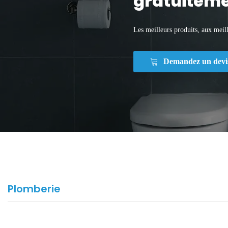
gratuiteme
Les meilleurs produits, aux meill
Demandez un devi
Plomberie