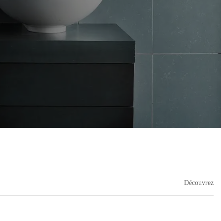
Découvrez