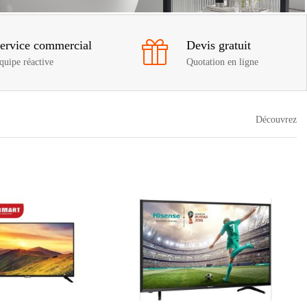
ervice commercial
Devis gratuit
quipe réactive
Quotation en ligne
Découvrez