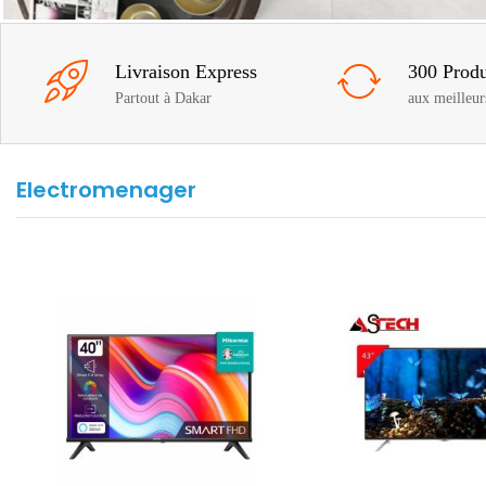
Livraison Express
300 Produ
Partout à Dakar
aux meilleur
Electromenager