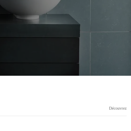
Découvrez