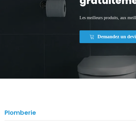
gratuiteme
Les meilleurs produits, aux meill
Demandez un devi
Plomberie