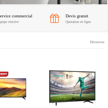
ervice commercial
Devis gratuit
quipe réactive
Quotation en ligne
Découvrez