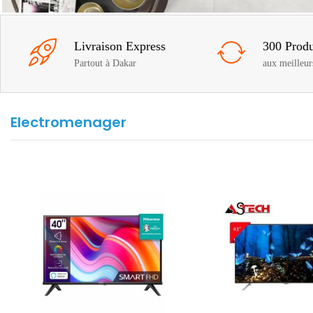
Livraison Express
300 Produ
Partout à Dakar
aux meilleur
Electromenager