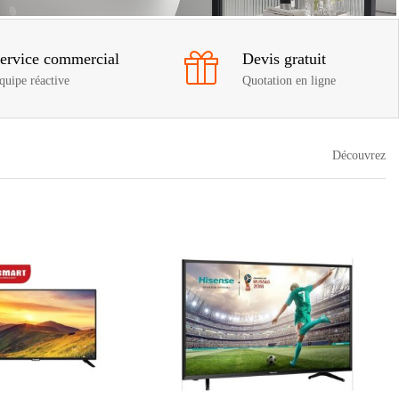
ervice commercial
Devis gratuit
quipe réactive
Quotation en ligne
Découvrez