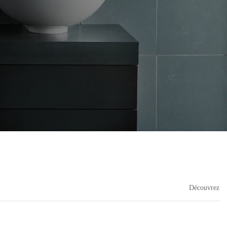
Découvrez