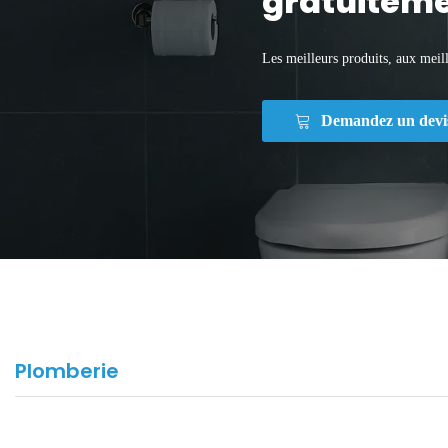
gratuiteme
Les meilleurs produits, aux meill
Demandez un devi
Plomberie