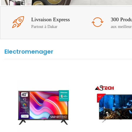
Livraison Express
300 Produ
Partout à Dakar
aux meilleur
Electromenager