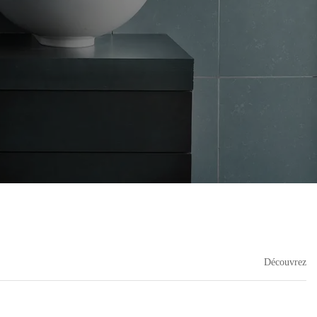
Découvrez