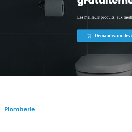
gratuiteme
Les meilleurs produits, aux meill
Demandez un devi
Plomberie