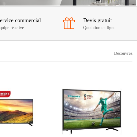
ervice commercial
Devis gratuit
quipe réactive
Quotation en ligne
Découvrez