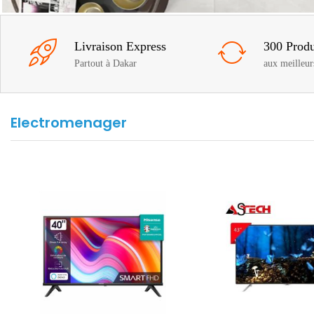
Livraison Express
300 Produ
Partout à Dakar
aux meilleur
Electromenager