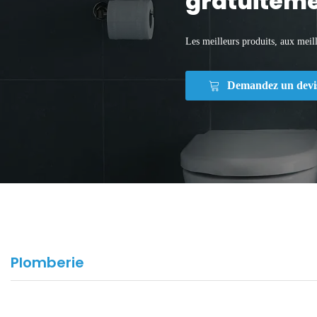
gratuiteme
Les meilleurs produits, aux meill
Demandez un devi
Plomberie