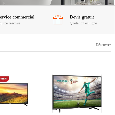
ervice commercial
Devis gratuit
quipe réactive
Quotation en ligne
Découvrez