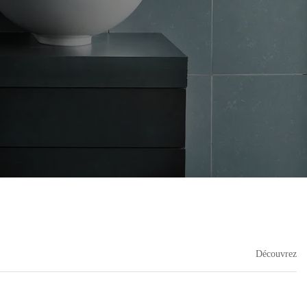
Découvrez