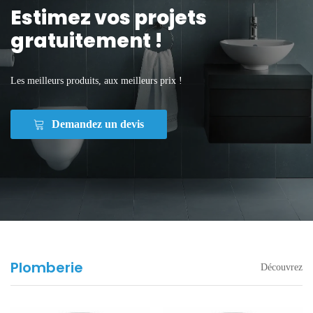
Estimez vos projets
gratuitement !
Les meilleurs produits, aux meilleurs prix !
Demandez un devis
Plomberie
Découvrez