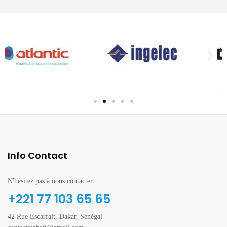
Info Contact
N'hésitez pas à nous contacter
+221 77 103 65 65
42 Rue Escarfait, Dakar, Sénégal