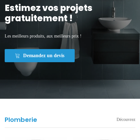
Estimez vos projets
gratuitement !
Les meilleurs produits, aux meilleurs prix !
Demandez un devis
Plomberie
Découvrez