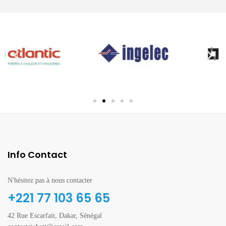
Info Contact
N'hésitez pas à nous contacter
+221 77 103 65 65
42 Rue Escarfait, Dakar, Sénégal