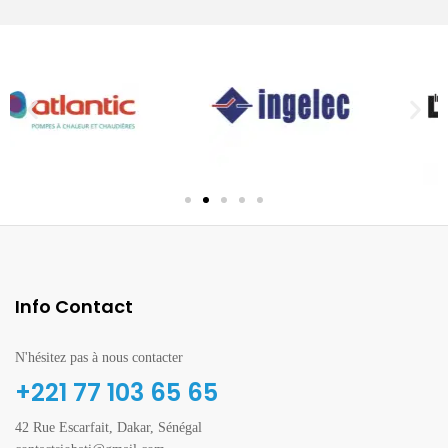
Info Contact
N'hésitez pas à nous contacter
+221 77 103 65 65
42 Rue Escarfait, Dakar, Sénégal