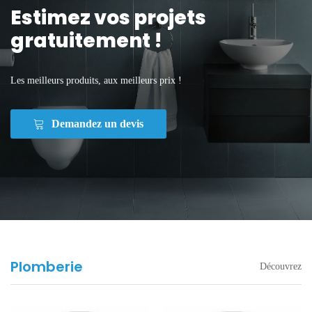
Estimez vos projets
gratuitement !
Les meilleurs produits, aux meilleurs prix !
Demandez un devis
Plomberie
Découvrez