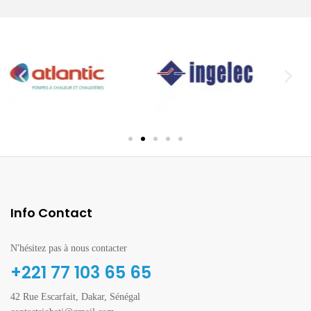
Info Contact
N'hésitez pas à nous contacter
+221 77 103 65 65
42 Rue Escarfait, Dakar, Sénégal