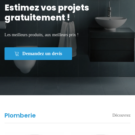
Estimez vos projets
gratuitement !
Les meilleurs produits, aux meilleurs prix !
Demandez un devis
Plomberie
Découvrez