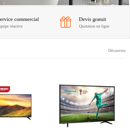
ervice commercial
Devis gratuit
quipe réactive
Quotation en ligne
Découvrez