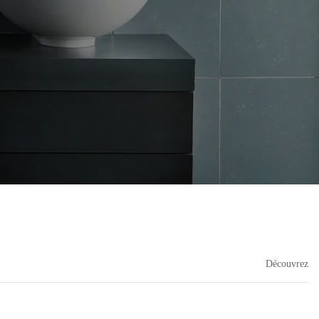
Découvrez