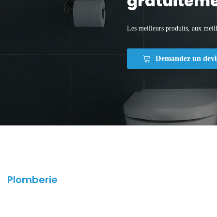
gratuiteme
Les meilleurs produits, aux meill
Demandez un devi
Plomberie