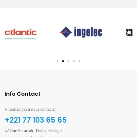
Info Contact
N'hésitez pas à nous contacter
+221 77 103 65 65
42 Rue Escarfait, Dakar, Sénégal