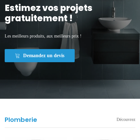
Estimez vos projets
gratuitement !
Les meilleurs produits, aux meilleurs prix !
Demandez un devis
Plomberie
Découvrez