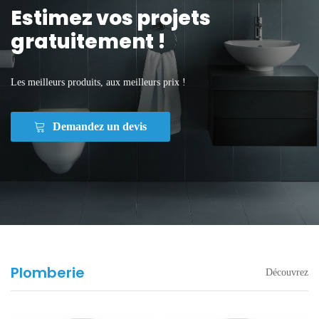
Estimez vos projets
gratuitement !
Les meilleurs produits, aux meilleurs prix !
Demandez un devis
Plomberie
Découvrez