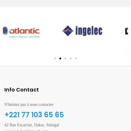
Info Contact
N'hésitez pas à nous contacter
+221 77 103 65 65
42 Rue Escarfait, Dakar, Sénégal