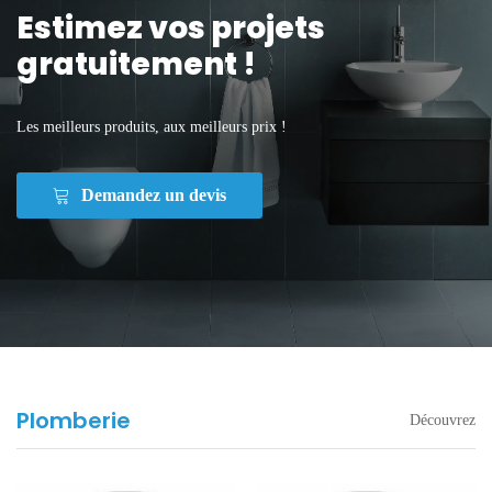
Estimez vos projets
gratuitement !
Les meilleurs produits, aux meilleurs prix !
Demandez un devis
Plomberie
Découvrez