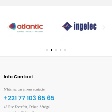
Info Contact
N'hésitez pas à nous contacter
+221 77 103 65 65
42 Rue Escarfait, Dakar, Sénégal