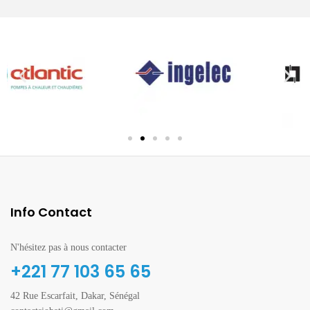
Info Contact
N'hésitez pas à nous contacter
+221 77 103 65 65
42 Rue Escarfait, Dakar, Sénégal