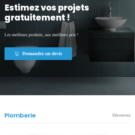
Estimez vos projets
gratuitement !
Les meilleurs produits, aux meilleurs prix !
Demandez un devis
Plomberie
Découvrez