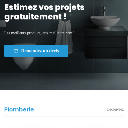
Estimez vos projets
gratuitement !
Les meilleurs produits, aux meilleurs prix !
Demandez un devis
Plomberie
Découvrez