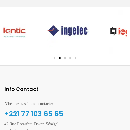
Info Contact
N'hésitez pas à nous contacter
+221 77 103 65 65
42 Rue Escarfait, Dakar, Sénégal