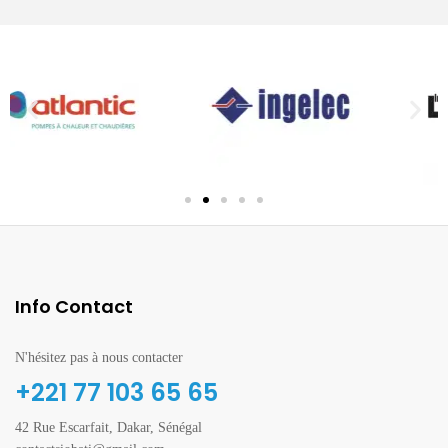
Info Contact
N'hésitez pas à nous contacter
+221 77 103 65 65
42 Rue Escarfait, Dakar, Sénégal