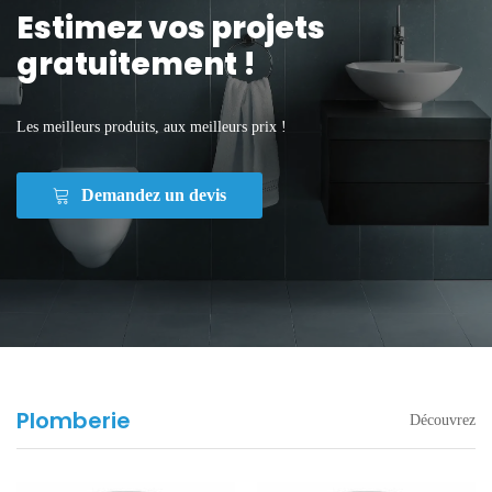
Estimez vos projets
gratuitement !
Les meilleurs produits, aux meilleurs prix !
Demandez un devis
Plomberie
Découvrez