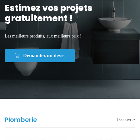
Estimez vos projets
gratuitement !
Les meilleurs produits, aux meilleurs prix !
Demandez un devis
Plomberie
Découvrez