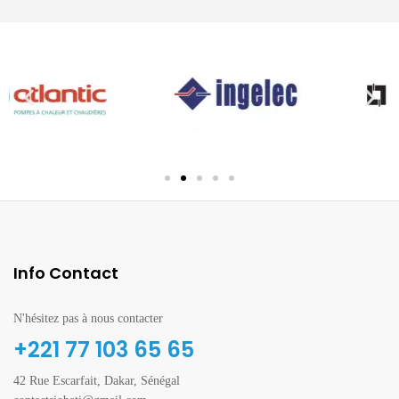
Info Contact
N'hésitez pas à nous contacter
+221 77 103 65 65
42 Rue Escarfait, Dakar, Sénégal