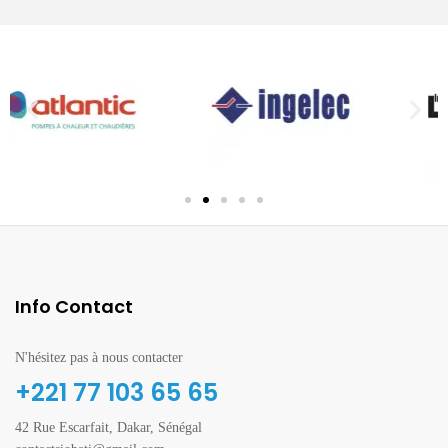
Info Contact
N'hésitez pas à nous contacter
+221 77 103 65 65
42 Rue Escarfait, Dakar, Sénégal