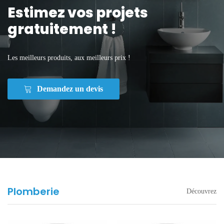
Estimez vos projets
gratuitement !
Les meilleurs produits, aux meilleurs prix !
Demandez un devis
Plomberie
Découvrez