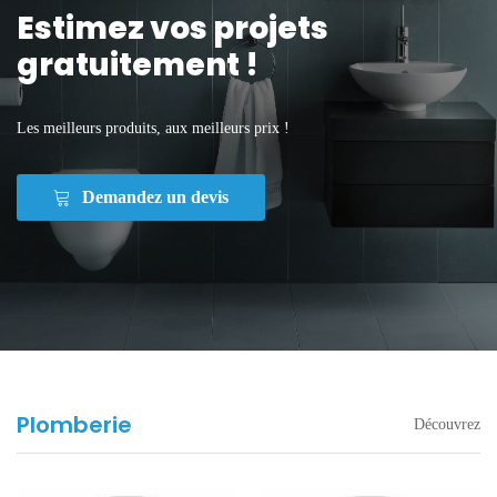
Estimez vos projets
gratuitement !
Les meilleurs produits, aux meilleurs prix !
Demandez un devis
Plomberie
Découvrez