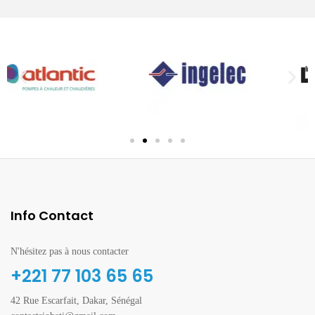
Info Contact
N'hésitez pas à nous contacter
+221 77 103 65 65
42 Rue Escarfait, Dakar, Sénégal