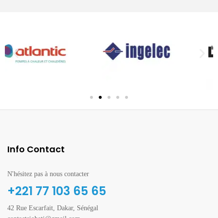
Info Contact
N'hésitez pas à nous contacter
+221 77 103 65 65
42 Rue Escarfait, Dakar, Sénégal