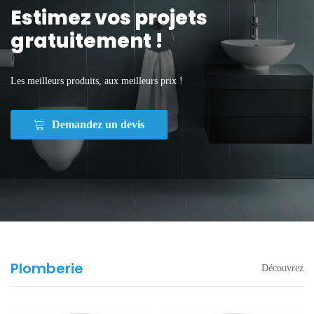
Estimez vos projets
gratuitement !
Les meilleurs produits, aux meilleurs prix !
Demandez un devis
Plomberie
Découvrez