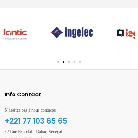
Info Contact
N'hésitez pas à nous contacter
+221 77 103 65 65
42 Rue Escarfait, Dakar, Sénégal