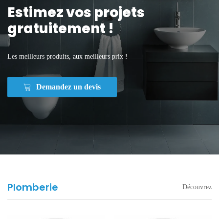
Estimez vos projets
gratuitement !
Les meilleurs produits, aux meilleurs prix !
Demandez un devis
Plomberie
Découvrez