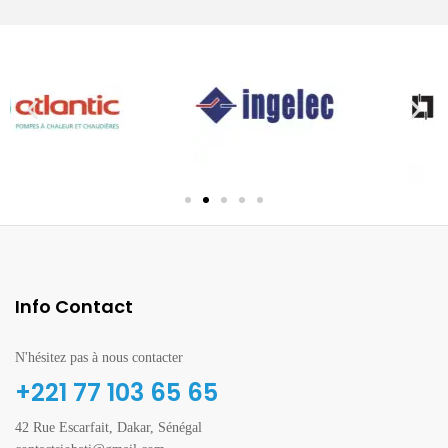
Info Contact
N'hésitez pas à nous contacter
+221 77 103 65 65
42 Rue Escarfait, Dakar, Sénégal