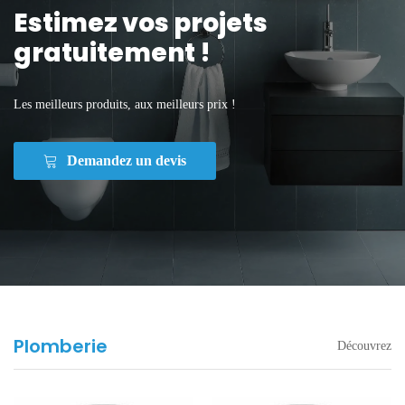
Estimez vos projets
gratuitement !
Les meilleurs produits, aux meilleurs prix !
Demandez un devis
Plomberie
Découvrez