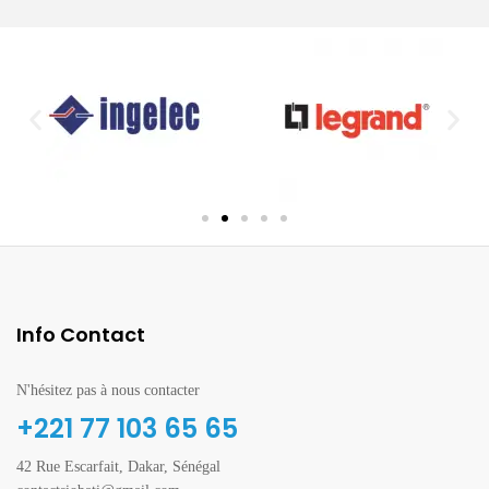
Info Contact
N'hésitez pas à nous contacter
+221 77 103 65 65
42 Rue Escarfait, Dakar, Sénégal