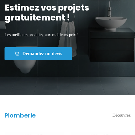
Estimez vos projets
gratuitement !
Les meilleurs produits, aux meilleurs prix !
Demandez un devis
Plomberie
Découvrez