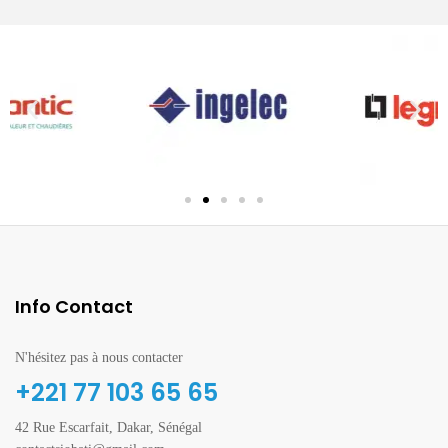
Info Contact
N'hésitez pas à nous contacter
+221 77 103 65 65
42 Rue Escarfait, Dakar, Sénégal