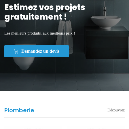
Estimez vos projets
gratuitement !
Les meilleurs produits, aux meilleurs prix !
Demandez un devis
Plomberie
Découvrez