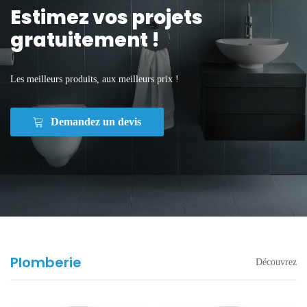
Estimez vos projets
gratuitement !
Les meilleurs produits, aux meilleurs prix !
Demandez un devis
Plomberie
Découvrez