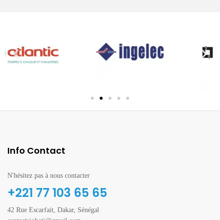
Info Contact
N'hésitez pas à nous contacter
+221 77 103 65 65
42 Rue Escarfait, Dakar, Sénégal